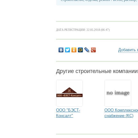
ДАТА РЕГИСТРАЦИИ: 22.05.2018 (06:47)
Добавить 
Другие строительные компании
ООО "БЭСТ-
ООО Комплексно
Консалт"
снабжение (КС)