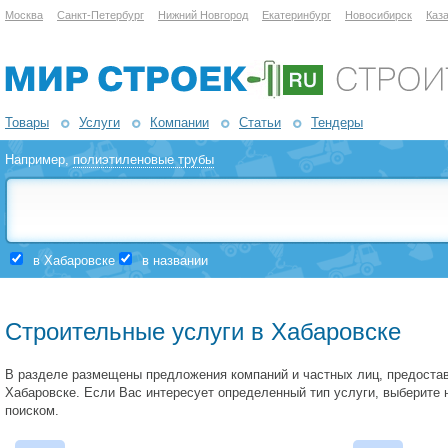
Москва
Санкт-Петербург
Нижний Новгород
Екатеринбург
Новосибирск
Каз
Товары
Услуги
Компании
Статьи
Тендеры
Например,
полиэтиленовые трубы
в Хабаровске
в названии
Строительные услуги в Хабаровске
В разделе размещены предложения компаний и частных лиц, предоста
Хабаровске. Если Вас интересует определенный тип услуги, выберите
поиском.