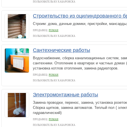
ПОЛЬЗОВАТЕЛЬ ИЗ ХАБАРОВСКА
Строительство из оцилиндрованного б
Строим: дома, дачные домики, пристройки, мансарды,
ПРОДАВЕЦ:
РОМАН
ПОЛЬЗОВАТЕЛЬ ИЗ ХАБАРОВСКА
Сантехнические работы
Водоснабжение, сборка канализационных систем, зам
сантехники. Отопление в квартирах и частных домах 
установка котлов отопления, замена радиаторов.
ПРОДАВЕЦ:
РОМАН
ПОЛЬЗОВАТЕЛЬ ИЗ ХАБАРОВСКА
Электромонтажные работы
Замена проводки, перенос, замена, установка розето
Сборка щитков, замена автоматов. Теплый пол ( элек
гидравлический)
ПРОДАВЕЦ:
РОМАН
ПОЛЬЗОВАТЕЛЬ ИЗ ХАБАРОВСКА