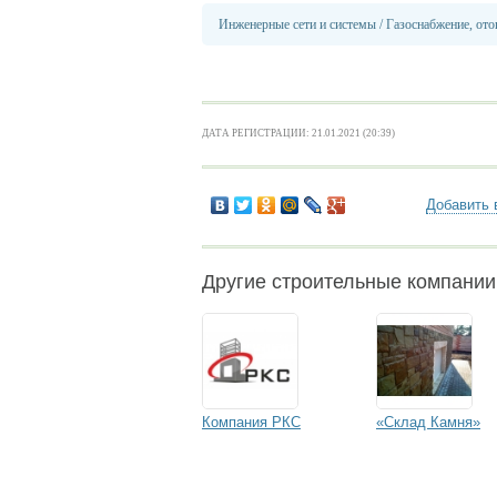
Инженерные сети и системы
/
Газоснабжение, ото
ДАТА РЕГИСТРАЦИИ: 21.01.2021 (20:39)
Добавить 
Другие строительные компании
Компания РКС
«Склад Камня»