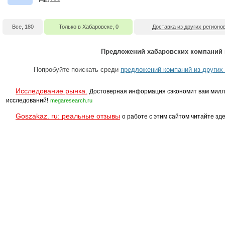
Все, 180
Только в Хабаровске, 0
Доставка из других регионов
Предложений хабаровских компаний 
Попробуйте поискать среди
предложений компаний из других 
Исследование рынка.
Достоверная информация сэкономит вам милл
исследований!
megaresearch.ru
Goszakaz. ru: реальные отзывы
о работе с этим сайтом читайте зде