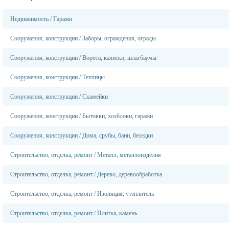
Недвижимость
/
Гаражи
Сооружения, конструкции
/
Заборы, ограждения, ограды
Сооружения, конструкции
/
Ворота, калитки, шлагбаумы
Сооружения, конструкции
/
Теплицы
Сооружения, конструкции
/
Скамейки
Сооружения, конструкции
/
Бытовки, хозблоки, гаражи
Сооружения, конструкции
/
Дома, срубы, бани, беседки
Строительство, отделка, ремонт
/
Металл, металлоизделия
Строительство, отделка, ремонт
/
Дерево, деревообработка
Строительство, отделка, ремонт
/
Изоляция, утеплитель
Строительство, отделка, ремонт
/
Плитка, камень