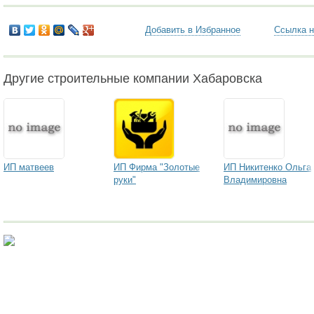
Добавить в Избранное
Ссылка н
Другие строительные компании Хабаровска
ИП матвеев
ИП Фирма "Золотые
ИП Никитенко Ольга
руки"
Владимировна