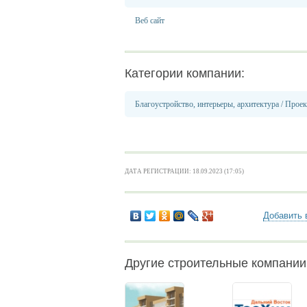
Веб сайт
Категории компании:
Благоустройство, интерьеры, архитектура
/
Проек
ДАТА РЕГИСТРАЦИИ: 18.09.2023 (17:05)
Добавить 
Другие строительные компании