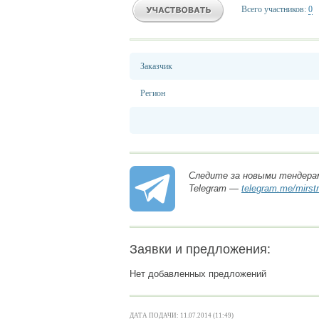
Всего участников:
0
Заказчик
Регион
Следите за новыми тендера
Telegram —
telegram.me/mirst
Заявки и предложения:
Нет добавленных предложений
ДАТА ПОДАЧИ: 11.07.2014 (11:49)