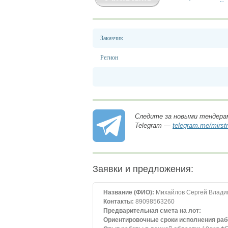
Заказчик
Регион
Следите за новыми тендера
Telegram —
telegram.me/mirst
Заявки и предложения:
Название (ФИО):
Михайлов Сергей Влади
Контакты:
89098563260
Предварительная смета на лот:
Ориентировочные сроки исполнения рабо