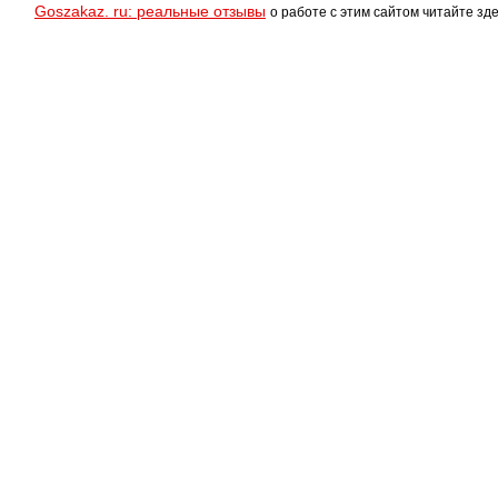
Goszakaz. ru: реальные отзывы
о работе с этим сайтом читайте зде