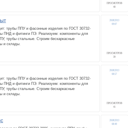
ПРОСМОТРОВ
40
ыт
20.08.2013
09:07
ит: трубы ППУ и фасонные изделия по ГОСТ 30732-
бы ПНД и фитинги ПЭ. Реализуем: компоненты для
ПУ, трубы стальные. Строим бескаркасные
ы и склады.
ПРОСМОТРОВ
39
20.08.2013
08:57
ит: трубы ППУ и фасонные изделия по ГОСТ 30732-
бы ПНД и фитинги ПЭ. Реализуем: компоненты для
ПУ, трубы стальные. Строим бескаркасные
ы и склады.
ПРОСМОТРОВ
41
нс
20.08.2013
08:49